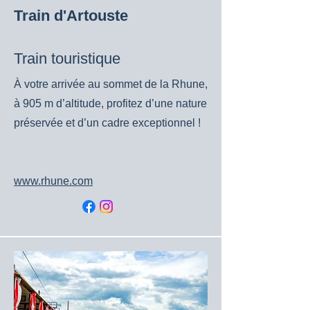
Train d'Artouste
Train touristique
À votre arrivée au sommet de la Rhune,
à 905 m d’altitude, profitez d’une nature
préservée et d’un cadre exceptionnel !
www.rhune.com