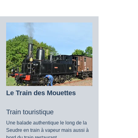
Le Train des Mouettes
Train touristique
Une balade authentique le long de la
Seudre en train à vapeur mais aussi à
bord du train restaurant