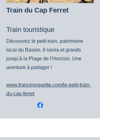
Train du Cap Ferret
Train touristique
Découvrez le petit train, patrimoine
local du Bassin. Il ravira et grands
jusqu'à la Plage de l'Horizon. Une
aventure à partager !
www.francevoguette.com/le-petit-train-
du-cap-ferret