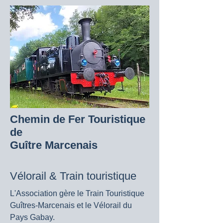
Chemin de Fer Touristique
de
Guître Marcenais
Vélorail & Train touristique
L'Association gère le Train Touristique
Guîtres-Marcenais et le Vélorail du
Pays Gabay.