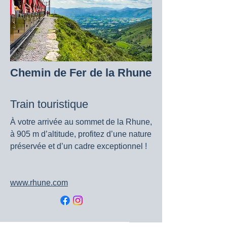
Chemin de Fer de la Rhune
Train touristique
À votre arrivée au sommet de la Rhune,
à 905 m d’altitude, profitez d’une nature
préservée et d’un cadre exceptionnel !
www.rhune.com