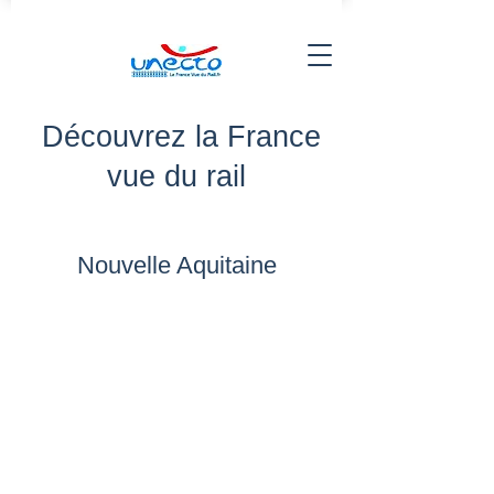
Découvrez la France
vue du rail
Nouvelle Aquitaine