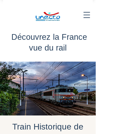
Découvrez la France
vue du rail
Train Historique de